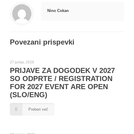
Nino Cokan
Povezani prispevki
27 junija, 2026
PRIJAVE ZA DOGODEK V 2027
SO ODPRTE / REGISTRATION
FOR 2027 EVENT ARE OPEN
(SLO/ENG)
Preberi več