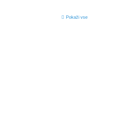
Pokaži vse